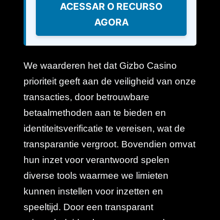
ACESSAR O RECURSO
AGORA
We waarderen het dat Gizbo Casino
prioriteit geeft aan de veiligheid van onze
transacties, door betrouwbare
betaalmethoden aan te bieden en
identiteitsverificatie te vereisen, wat de
transparantie vergroot. Bovendien omvat
hun inzet voor verantwoord spelen
diverse tools waarmee we limieten
kunnen instellen voor inzetten en
speeltijd. Door een transparant