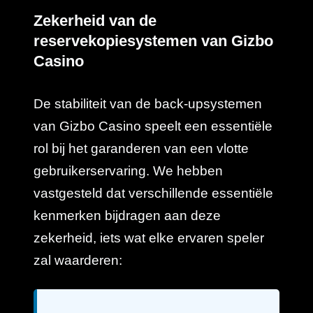
Zekerheid van de
reservekopiesystemen van Gizbo
Casino
De stabiliteit van de back-upsystemen
van Gizbo Casino speelt een essentiële
rol bij het garanderen van een vlotte
gebruikerservaring. We hebben
vastgesteld dat verschillende essentiële
kenmerken bijdragen aan deze
zekerheid, iets wat elke ervaren speler
zal waarderen: