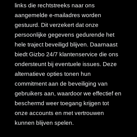
links die rechtstreeks naar ons
aangemelde e-mailadres worden
gestuurd. Dit verzekert dat onze
persoonlijke gegevens gedurende het
hele traject beveiligd blijven. Daarnaast
biedt Gizbo 24/7 klantenservice die ons
ondersteunt bij eventuele issues. Deze
alternatieve opties tonen hun
commitment aan de beveiliging van
gebruikers aan, waardoor we effectief en
beschermd weer toegang krijgen tot
onze accounts en met vertrouwen
kunnen blijven spelen.