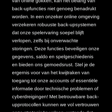
van online gokken, kan het belang van
back-upfuncties niet genoeg benadrukt
worden. In een onzeker online omgeving
verzekeren robuuste back-upsystemen
dat onze spelervaring soepel blijft
verlopen, zelfs bij onverwachte
storingen. Deze functies beveiligen onze
gegevens, saldo en spelgeschiedenis
en bieden ons gemoedsrust. Stel je de
ergernis voor van het kwijtraken van
toegang tot onze accounts of essentiële
informatie door technische problemen of
cyberdreigingen! Met betrouwbare back-
upprotocollen kunnen we vol vertrouwen