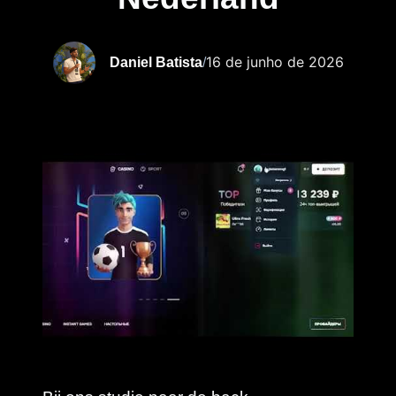
16 de junho de 2026
Daniel Batista
/