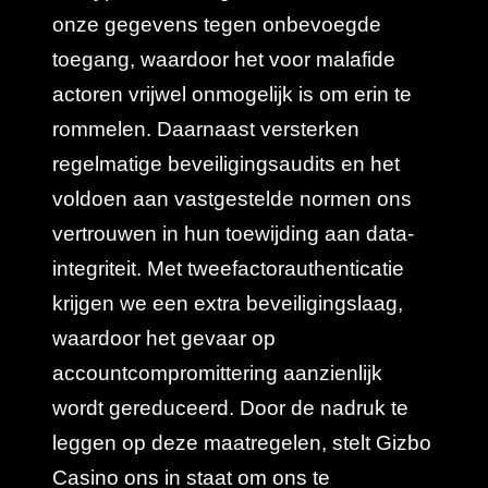
onze gegevens tegen onbevoegde
toegang, waardoor het voor malafide
actoren vrijwel onmogelijk is om erin te
rommelen. Daarnaast versterken
regelmatige beveiligingsaudits en het
voldoen aan vastgestelde normen ons
vertrouwen in hun toewijding aan data-
integriteit. Met tweefactorauthenticatie
krijgen we een extra beveiligingslaag,
waardoor het gevaar op
accountcompromittering aanzienlijk
wordt gereduceerd. Door de nadruk te
leggen op deze maatregelen, stelt Gizbo
Casino ons in staat om ons te