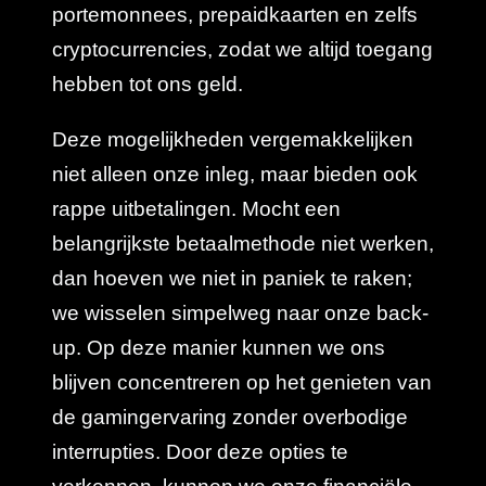
portemonnees, prepaidkaarten en zelfs
cryptocurrencies, zodat we altijd toegang
hebben tot ons geld.
Deze mogelijkheden vergemakkelijken
niet alleen onze inleg, maar bieden ook
rappe uitbetalingen. Mocht een
belangrijkste betaalmethode niet werken,
dan hoeven we niet in paniek te raken;
we wisselen simpelweg naar onze back-
up. Op deze manier kunnen we ons
blijven concentreren op het genieten van
de gamingervaring zonder overbodige
interrupties. Door deze opties te