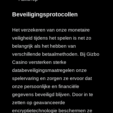
Beveiligingsprotocollen
Het verzekeren van onze monetaire
veiligheid tijdens het spelen is net zo
belangrijk als het hebben van
verschillende betaalmethoden. Bij Gizbo
Casino versterken sterke
databeveiligingsmaatregelen onze
spelervaring en zorgen ze ervoor dat
onze persoonlijke en financiële
gegevens beveiligd blijven. Door in te
zetten op geavanceerde
encryptietechnologie beschermen ze