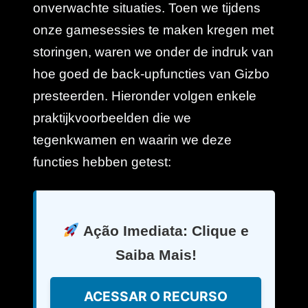
onverwachte situaties. Toen we tijdens
onze gamesessies te maken kregen met
storingen, waren we onder de indruk van
hoe goed de back-upfuncties van Gizbo
presteerden. Hieronder volgen enkele
praktijkvoorbeelden die we
tegenkwamen en waarin we deze
functies hebben getest:
Ação Imediata: Clique e
Saiba Mais!
ACESSAR O RECURSO