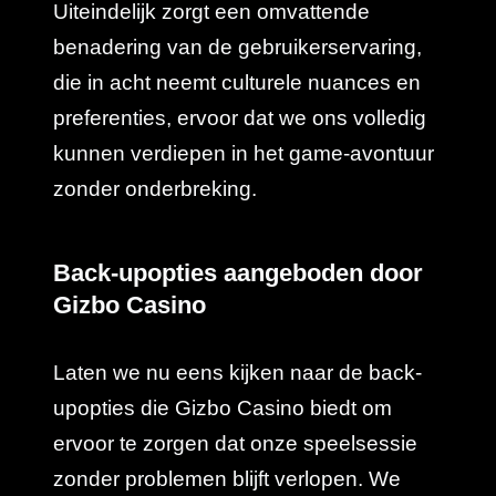
Uiteindelijk zorgt een omvattende
benadering van de gebruikerservaring,
die in acht neemt culturele nuances en
preferenties, ervoor dat we ons volledig
kunnen verdiepen in het game-avontuur
zonder onderbreking.
Back-upopties aangeboden door
Gizbo Casino
Laten we nu eens kijken naar de back-
upopties die Gizbo Casino biedt om
ervoor te zorgen dat onze speelsessie
zonder problemen blijft verlopen. We