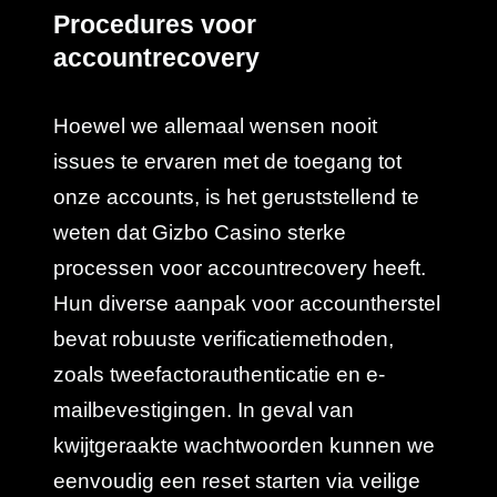
Procedures voor
accountrecovery
Hoewel we allemaal wensen nooit
issues te ervaren met de toegang tot
onze accounts, is het geruststellend te
weten dat Gizbo Casino sterke
processen voor accountrecovery heeft.
Hun diverse aanpak voor accountherstel
bevat robuuste verificatiemethoden,
zoals tweefactorauthenticatie en e-
mailbevestigingen. In geval van
kwijtgeraakte wachtwoorden kunnen we
eenvoudig een reset starten via veilige