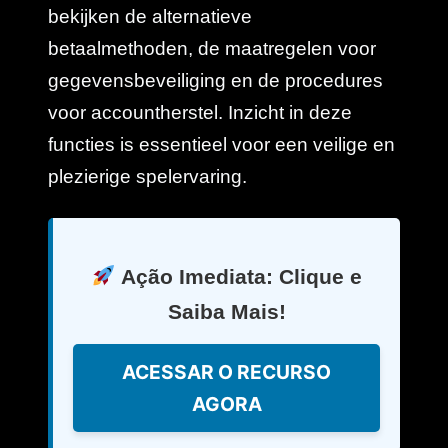
bekijken de alternatieve
betaalmethoden, de maatregelen voor
gegevensbeveiliging en de procedures
voor accountherstel. Inzicht in deze
functies is essentieel voor een veilige en
plezierige spelervaring.
Ação Imediata: Clique e
Saiba Mais!
ACESSAR O RECURSO
AGORA