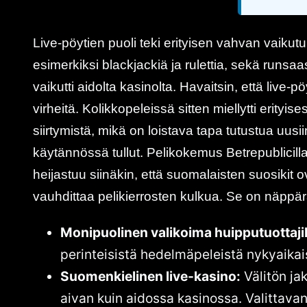
Live-pöytien puoli teki erityisen vahvan vaiku
esimerkiksi blackjackiä ja rulettia, sekä runs
vaikutti aidolta kasinolta. Havaitsin, että live
virheitä. Kolikkopeleissä sitten miellytti erit
siirtymistä, mikä on loistava tapa tutustua uusii
käytännössä tullut. Pelikokemus Betrepublicilla 
heijastuu siinäkin, että suomalaisten suosikit o
vauhdittaa pelikierrosten kulkua. Se on näppä
Monipuolinen valikoima huipputuottajil
perinteisistä hedelmäpeleistä nykyaikaisii
Suomenkielinen live-kasino:
Välitön ja
aivan kuin aidossa kasinossa. Valittavana