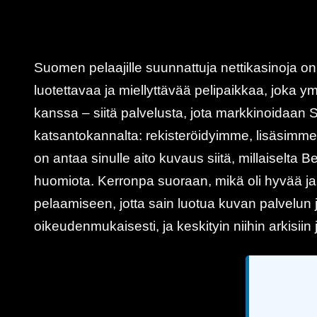
Suomen pelaajille suunnattuja nettikasinoja on 
luotettavaa ja miellyttävää pelipaikkaa, joka
kanssa – siitä palvelusta, jota markkinoidaa
katsantokannalta: rekisteröidyimme, lisäsimme 
on antaa sinulle aito kuvaus siitä, millaiselta B
huomiota. Kerronpa suoraan, mikä oli hyvää ja
pelaamiseen, jotta sain luotua kuvan palvelun 
oikeudenmukaisesti, ja keskityin niihin arkisiin