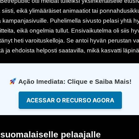
epublic otti meidät tulleiksi yksinkertaiselle etusivul
 siisti, eikä ylimääräiset animaatiot tai ponnahdusikk
ja kampanjasivuille. Puhelimella sivusto pelasi yhtä 
teita, eikä ongelmia tullut. Ensivaikutelma oli siis hy
tänyt heti varoituskelloja. Se antoi hyvän perustan v
stä ja ehdoista helposti saatavilla, mikä kasvatti läp
Ação Imediata: Clique e Saiba Mais!
ACESSAR O RECURSO AGORA
suomalaiselle pelaajalle