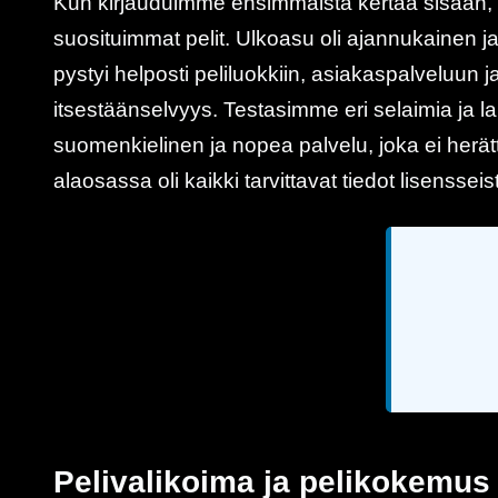
Kun kirjauduimme ensimmäistä kertaa sisään, Betr
suosituimmat pelit. Ulkoasu oli ajannukainen ja
pystyi helposti peliluokkiin, asiakaspalveluun 
itsestäänselvyys. Testasimme eri selaimia ja lait
suomenkielinen ja nopea palvelu, joka ei herät
alaosassa oli kaikki tarvittavat tiedot lisenssei
Pelivalikoima ja pelikokemus 