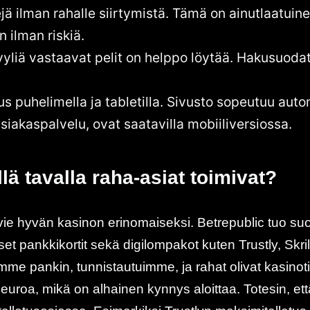
ejä ilman rahalle siirtymistä. Tämä on ainutlaatui
 ilman riskiä.
liä vastaavat pelit on helppo löytää. Hakusuodatti
puhelimella ja tabletilla. Sivusto sopeutuu autom
asiakaspalvelu, ovat saatavilla mobiiliversiossa.
llä tavalla raha-asiat toimivat?
e hyvän kasinon erinomaiseksi. Betrepublic tuo suoma
lliset pankkikortit sekä digilompakot kuten Trustly, Sk
imme pankin, tunnistautuimme, ja rahat olivat kasinot
 euroa, mikä on alhainen kynnys aloittaa. Totesin, että