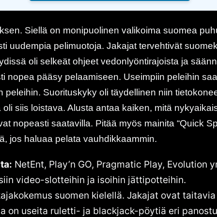
tuksen. Siellä on monipuolinen valikoima suomea puh
aasti uudempia pelimuotoja. Jakajat tervehtivät suom
-pöydissä oli selkeät ohjeet vedonlyöntirajoista ja sä
yisesti nopea pääsy pelaamiseen. Useimpiin peleihin sa
n peleihin. Suorituskyky oli täydellinen niin tietokonee
oli siis loistava. Alusta antaa kaiken, mitä nykyaikais
vat nopeasti saatavilla. Pitää myös mainita “Quick Spi
rä, jos haluaa pelata vauhdikkaammin.
ta:
NetEnt, Play’n GO, Pragmatic Play, Evolution ym
n video-slotteihin ja isoihin jättipotteihin.
kajakokemus suomen kielellä. Jakajat ovat taitavia
 on useita ruletti- ja blackjack-pöytiä eri panostu