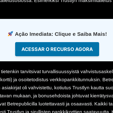
talletusosiossa. Esimerkiksi Trustlyn maksimitalletus 
Ação Imediata: Clique e Saiba Mais!
ACESSAR O RECURSO AGORA
tietenkin tarvitsivat turvallisuussyistä vahvistusaske
kortti) ja osoitetodistus verkkopankkitunnuksin. Betrep
kirjat oli vahvistettu, kotiutus Trustlyn kautta suor
utavan mukaan, ja bonusehdoista johtuvat kierrätysva
 Betrepublicilla luotettavasti ja osaavasti. Kaikki ta
ti Trustlyn ja sirullisten pankkikorttien saatavuutt