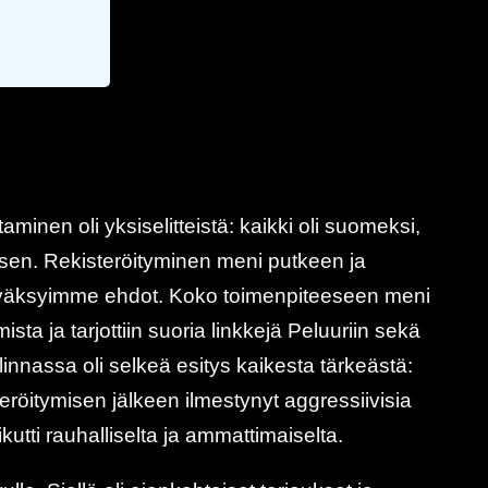
taminen oli yksiselitteistä: kaikki oli suomeksi,
liksen. Rekisteröityminen meni putkeen ja
 hyväksyimme ehdot. Koko toimenpiteeseen meni
sta ja tarjottiin suoria linkkejä Peluuriin sekä
innassa oli selkeä esitys kaikesta tärkeästä:
teröitymisen jälkeen ilmestynyt aggressiivisia
kutti rauhalliselta ja ammattimaiselta.