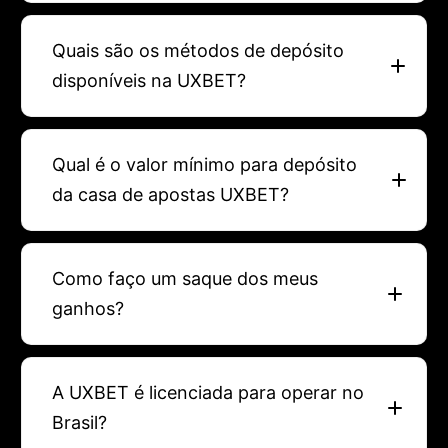
Quais são os métodos de depósito
disponíveis na UXBET?
Qual é o valor mínimo para depósito
da casa de apostas UXBET?
Como faço um saque dos meus
ganhos?
A UXBET é licenciada para operar no
Brasil?