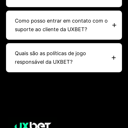
Como posso entrar em contato com o
suporte ao cliente da UXBET?
Quais são as políticas de jogo
responsável da UXBET?