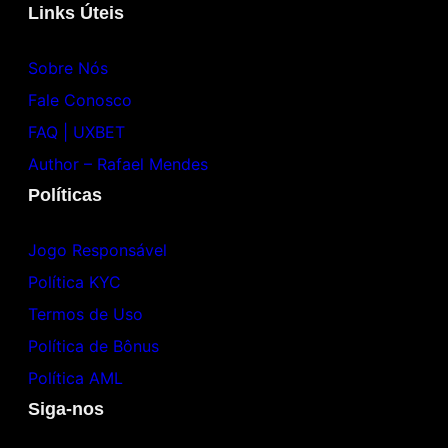
Links Úteis
Sobre Nós
Fale Conosco
FAQ | UXBET
Author – Rafael
Mendes
Políticas
Jogo Responsável
Política KYC
Termos de Uso
Política de Bônus
Política AML
Siga-nos