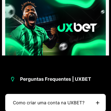
Perguntas Frequentes | UXBET
Como criar uma conta na UXBET?