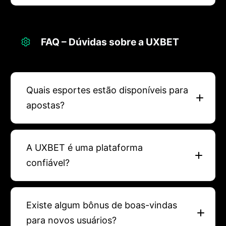
FAQ – Dúvidas sobre a UXBET
Quais esportes estão disponíveis para
apostas?
A UXBET é uma plataforma
confiável?
Existe algum bônus de boas-vindas
para novos usuários?