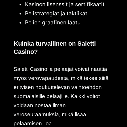
Kasinon lisenssit ja sertifikaatit
Pelistrategiat ja taktiikat
Pelien graafinen laatu
Kuinka turvallinen on Saletti
Casino?
Saletti Casinolla pelaajat voivat nauttia
myös verovapaudesta, mikä tekee siitä
erityisen houkuttelevan vaihtoehdon
suomalaisille pelaajille. Kaikki voitot
voidaan nostaa ilman
veroseuraamuksia, mikä lisää
pelaamisen iloa.