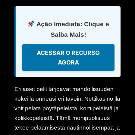
Ação Imediata: Clique e
Saiba Mais!
ACESSAR O RECURSO
AGORA
Erilaiset pelit tarjoavat mahdollisuuden
kokeilla onneasi eri tavoin. Nettikasinoilla
voit pelata pöytäpeleistä, korttipeleistä ja
kolikkopeleistä. Tämä monipuolisuus
tekee pelaamisesta nautinnollisempaa ja