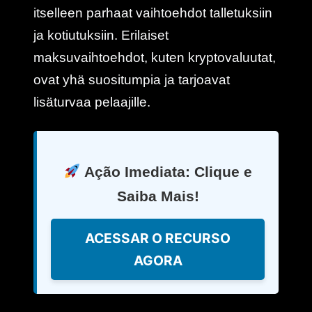
itselleen parhaat vaihtoehdot talletuksiin
ja kotiutuksiin. Erilaiset
maksuvaihtoehdot, kuten kryptovaluutat,
ovat yhä suositumpia ja tarjoavat
lisäturvaa pelaajille.
Ação Imediata: Clique e
Saiba Mais!
ACESSAR O RECURSO
AGORA