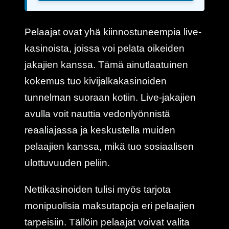
Pelaajat ovat yhä kiinnostuneempia live-
kasinoista, joissa voi pelata oikeiden
jakajien kanssa. Tämä ainutlaatuinen
kokemus tuo kivijalkakasinoiden
tunnelman suoraan kotiin. Live-jakajien
avulla voit nauttia vedonlyönnistä
reaaliajassa ja keskustella muiden
pelaajien kanssa, mikä tuo sosiaalisen
ulottuvuuden peliin.
Nettikasinoiden tulisi myös tarjota
monipuolisia maksutapoja eri pelaajien
tarpeisiin. Tällöin pelaajat voivat valita