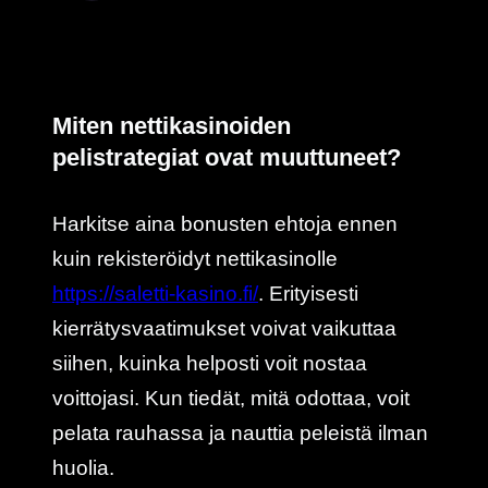
Miten nettikasinoiden
pelistrategiat ovat muuttuneet?
Harkitse aina bonusten ehtoja ennen
kuin rekisteröidyt nettikasinolle
https://saletti-kasino.fi/
. Erityisesti
kierrätysvaatimukset voivat vaikuttaa
siihen, kuinka helposti voit nostaa
voittojasi. Kun tiedät, mitä odottaa, voit
pelata rauhassa ja nauttia peleistä ilman
huolia.