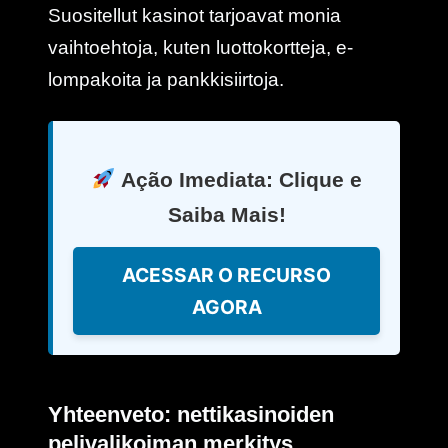
Suositellut kasinot tarjoavat monia
vaihtoehtoja, kuten luottokortteja, e-
lompakoita ja pankkisiirtoja.
Ação Imediata: Clique e
Saiba Mais!
ACESSAR O RECURSO
AGORA
Yhteenveto: nettikasinoiden
pelivalikoiman merkitys