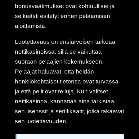
bonusvaatimukset ovat kohtuulliset ja
selkeästi esitetyt ennen pelaamisen
aloittamista.
Luotettavuus on ensiarvoisen tärkeää
nettikasinoissa, sillä se vaikuttaa
suoraan pelaajien kokemukseen.
Pelaajat haluavat, että heidän
henkilökohtaiset tietonsa ovat turvassa
ja että pelit ovat reiluja. Kun valitset
nettikasinoa, kannattaa aina tarkistaa
sen lisenssit ja sertifikaatit, jotka takaavat
sen luotettavuuden.