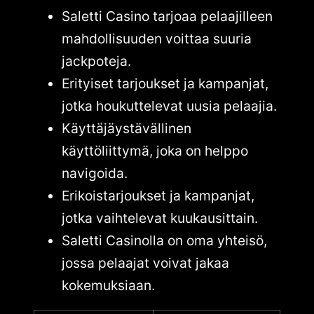
Saletti Casino tarjoaa pelaajilleen
mahdollisuuden voittaa suuria
jackpoteja.
Erityiset tarjoukset ja kampanjat,
jotka houkuttelevat uusia pelaajia.
Käyttäjäystävällinen
käyttöliittymä, joka on helppo
navigoida.
Erikoistarjoukset ja kampanjat,
jotka vaihtelevat kuukausittain.
Saletti Casinolla on oma yhteisö,
jossa pelaajat voivat jakaa
kokemuksiaan.