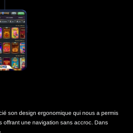
précié son design ergonomique qui nous a permis
us offrant une navigation sans accroc. Dans
.