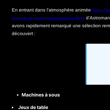
En entrant dans l’atmosphère animée
https://
annual-general-meetingproxy-form
d’Astromani
avons rapidement remarqué une sélection remar
découvert :
Machines à sous
Jeux de table