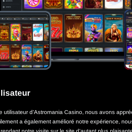
lisateur
rface utilisateur d’Astromania Casino, nous avons ap
défilement a également amélioré notre expérience, no
rendant notre visite sur le site d’autant plus plaisante