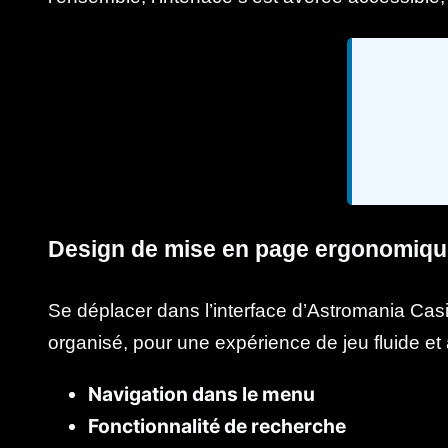
Design de mise en page ergonomiqu
Se déplacer dans l’interface d’Astromania Ca
organisé, pour une expérience de jeu fluide et 
Navigation dans le menu
Fonctionnalité de recherche