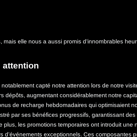
, mais elle nous a aussi promis d’innombrables heur
 attention
otablement capté notre attention lors de notre visi
ers dépôts, augmentant considérablement notre capi
us de recharge hebdomadaires qui optimisaient nos d
illustré par ses bénéfices progressifs, garantissant d
lus, les promotions temporaires ont introduit une 
ors d’événements exceptionnels. Ces composantes p