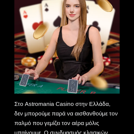
Στο Astromania Casino στην Ελλάδα,
δεν μπορούμε παρά να αισθανθούμε τον
παλμό που γεμίζει τον αέρα μόλις
μπαίνουμε. Ο συνδυασμός κλασικών