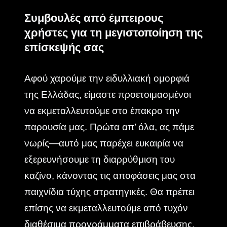
Συμβουλές από έμπειρους
χρήστες για τη μεγιστοποίηση της
επίσκεψής σας
Αφού χαρούμε την ειδυλλιακή ομορφιά
της Ελλάδας, είμαστε προετοιμασμένοι
να εκμεταλλευτούμε στο έπακρο την
παρουσία μας. Πρώτα απ’ όλα, ας πάμε
νωρίς—αυτό μας παρέχει ευκαιρία να
εξερευνήσουμε τη διαρρύθμιση του
καζίνο, κάνοντας τις αποφάσεις μας στα
παιχνίδια τύχης στρατηγικές. Θα πρέπει
επίσης να εκμεταλλευτούμε από τυχόν
διαθέσιμα προγράμματα επιβράβευσης.