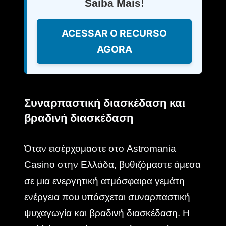
Saiba Mais!
ACESSAR O RECURSO
AGORA
Συναρπαστική διασκέδαση και
βραδινή διασκέδαση
Όταν εισέρχομαστε στο Astromania
Casino στην Ελλάδα, βυθιζόμαστε άμεσα
σε μια ενεργητική ατμόσφαιρα γεμάτη
ενέργεια που υπόσχεται συναρπαστική
ψυχαγωγία και βραδινή διασκέδαση. Η