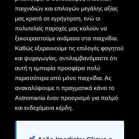
παιχνιδιών και επιλογών μεγάλης αξίας
μας κρατά σε εγρήγορση, ενώ οι
πολυτελείς παροχές μας καλούν να
ξεκουραστούμε ανάμεσα στα παιχνίδια.
Καθώς εξερευνούμε τις επιλογές φαγητού
και ψυχαγωγίας, αντιλαμβανόμαστε ότι
αυτή η εμπειρία προσφέρει πολύ
περισσότερα από μόνο παιχνίδια. Ας
ανακαλύψουμε τι πραγματικά κάνει το
Astromania έναν προορισμό για παλμό
και ενδεχόμενα κέρδη.