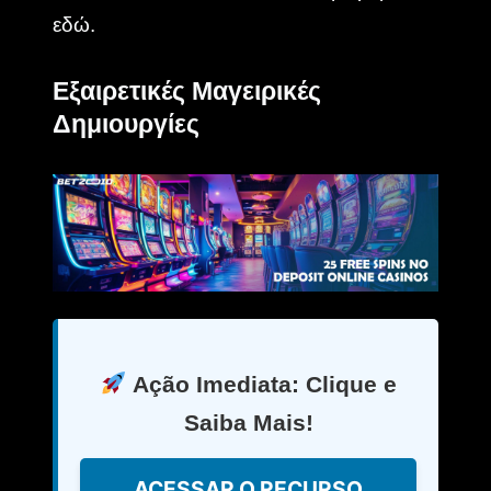
εδώ.
Εξαιρετικές Μαγειρικές
Δημιουργίες
Ação Imediata: Clique e
Saiba Mais!
ACESSAR O RECURSO