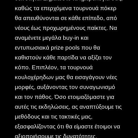
καθώς τα επερχόμενα τουρνουά πόκερ
θα απευθύνονται σε κάθε επίπεδο, από
νέους έως προχωρημένους παίκτες. Να
αναμένετε μεγάλα buy-in και
εντυπωσιακά prize pools που θα
καθιστούν κάθε παρτίδα να αξίζει τον
κόπο. Επιπλέον, τα τουρνουά
κουλοχέρηδων μας θα εισαγάγουν νέες
μορφές, αυξάνοντας τον συναγωνισμό
και τον πάθος. Όσο ετοιμαζόμαστε για
αυτές τις εκδηλώσεις, ας αναπτύξουμε τις
μεθόδους και τις τακτικές μας,
εξασφαλίζοντας ότι θα είμαστε έτοιμοι να
αξιοποιήσουμε τις δυνατότητες.