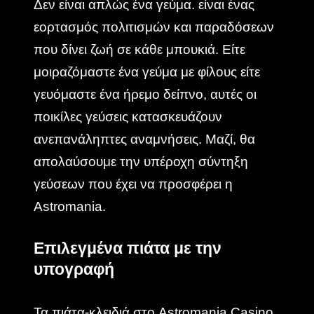
Δεν είναι απλώς ένα γεύμα. είναι ένας
εορτασμός πολιτισμών και παραδόσεων
που δίνει ζωή σε κάθε μπουκιά. Είτε
μοιραζόμαστε ένα γεύμα με φίλους είτε
γευόμαστε ένα ήρεμο δείπνο, αυτές οι
ποικίλες γεύσεις κατασκευάζουν
ανεπανάληπτες αναμνήσεις. Μαζί, θα
απολαύσουμε την υπέροχη σύντηξη
γεύσεων που έχει να προσφέρει η
Astromania.
Επιλεγμένα πιάτα με την
υπογραφή
Τα πιάτα-κλειδιά στο Astromania Casino