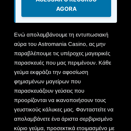
AGORA
Ενώ απολαμβάνουμε τη εντυπωσιακή
αύρα του Astromania Casino, ας μην
παραβλέπουμε τις υπέροχες μαγειρικές
παρασκευές που μας περιμένουν. Κάθε
γεύμα εκφράζει την αφοσίωση
φημισμένων μαγείρων που
παρασκευάζουν γεύσεις που
προορίζονται να ικανοποιήσουν τους
γευστικούς κάλυκες μας. Φανταστείτε να
απολαμβάνετε ένα άριστα σερβιρισμένο
κύριο γεύμα, προσεκτικά ετοιμασμένο με