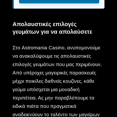
Απολαυστικές επιλογές
γευμάτων για να απολαύσετε
Στο Astromania Casino, ανυπομονούμε
να ανακαλύψουμε τις απολαυστικές
επιλογές γευμάτων που μας περιμένουν.
Από υπέροχες μαγειρικές παρασκευές
μέχρι ποικίλες διεθνείς κουζίνες, κάθε
γεύμα υπόσχεται μια μοναδική
περιπέτεια. Ας μην παραβλέπουμε τα
ειδικά πιάτα που πραγματικά
αναδεικνύουν το ταλέντο των μαγείρων