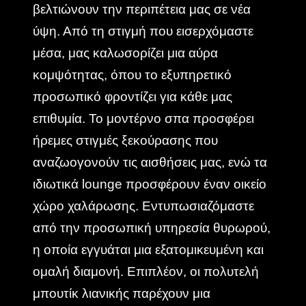
βελτιώνουν την περιπέτεια μας σε νέα
ύψη. Από τη στιγμή που εισερχόμαστε
μέσα, μας καλωσορίζει μια αύρα
κομψότητας, όπου το εξυπηρετικό
προσωπικό φροντίζει για κάθε μας
επιθυμία. Το μοντέρνο σπα προσφέρει
ήρεμες στιγμές ξεκούρασης που
αναζωογονούν τις αισθήσεις μας, ενώ τα
ιδιωτικά lounge προσφέρουν έναν οικείο
χώρο χαλάρωσης. Εντυπωσιαζόμαστε
από την προσωπική υπηρεσία θυρωρού,
η οποία εγγυάται μια εξατομικευμένη και
ομαλή διαμονή. Επιπλέον, οι πολυτελή
μπουτίκ λιανικής παρέχουν μια