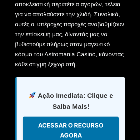
αποκλειστική περιπέτεια αγορών, τέλεια
για να απολαύσετε την χλιδή. Συνολικά,
αυτές οι υπέροχες παροχές αναβαθμίζουν
την επίσκεψή μας, δίνοντάς μας να
βυθιστούμε πλήρως στον μαγευτικό
κόσμο του Astromania Casino, κάνοντας
κάθε στιγμή ξεχωριστή.
Ação Imediata: Clique e
Saiba Mais!
ACESSAR O RECURSO
AGORA