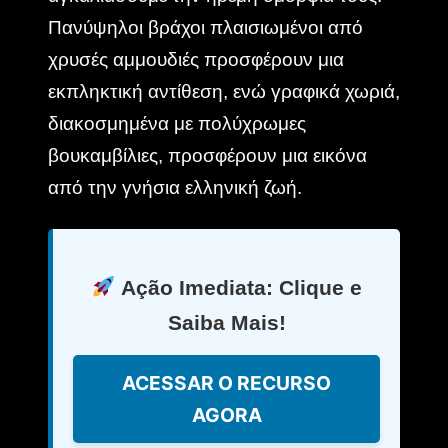
Πανύψηλοι βράχοι πλαισιωμένοι από
χρυσές αμμουδιές προσφέρουν μια
εκπληκτική αντίθεση, ενώ γραφικά χωριά,
διακοσμημένα με πολύχρωμες
βουκαμβίλιες, προσφέρουν μια εικόνα
από την γνήσια ελληνική ζωή.
Ação Imediata: Clique e
Saiba Mais!
ACESSAR O RECURSO
AGORA