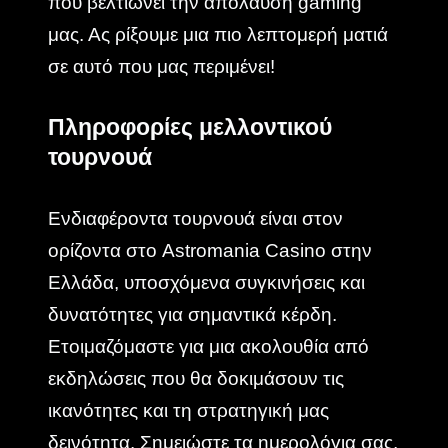
που βελτιώνει την απόλαυση gaming
μας. Ας ρίξουμε μια πιο λεπτομερή ματιά
σε αυτό που μας περιμένει!
Πληροφορίες μελλοντικού
τουρνουά
Ενδιαφέροντα τουρνουά είναι στον
ορίζοντα στο Astromania Casino στην
Ελλάδα, υποσχόμενα συγκινήσεις και
δυνατότητες για σημαντικά κέρδη.
Ετοιμαζόμαστε για μια ακολουθία από
εκδηλώσεις που θα δοκιμάσουν τις
ικανότητες και τη στρατηγική μας
δεινότητα. Σημειώστε τα ημερολόγια σας,