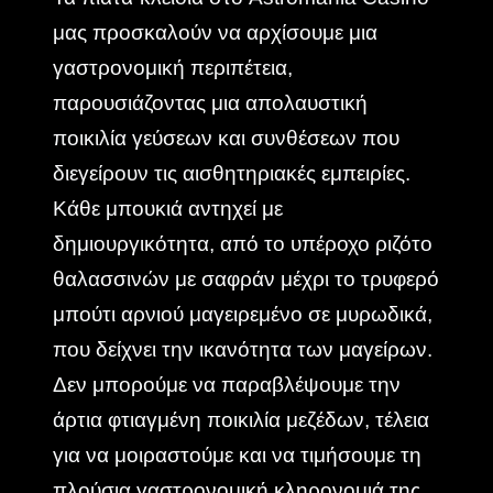
μας προσκαλούν να αρχίσουμε μια
γαστρονομική περιπέτεια,
παρουσιάζοντας μια απολαυστική
ποικιλία γεύσεων και συνθέσεων που
διεγείρουν τις αισθητηριακές εμπειρίες.
Κάθε μπουκιά αντηχεί με
δημιουργικότητα, από το υπέροχο ριζότο
θαλασσινών με σαφράν μέχρι το τρυφερό
μπούτι αρνιού μαγειρεμένο σε μυρωδικά,
που δείχνει την ικανότητα των μαγείρων.
Δεν μπορούμε να παραβλέψουμε την
άρτια φτιαγμένη ποικιλία μεζέδων, τέλεια
για να μοιραστούμε και να τιμήσουμε τη
πλούσια γαστρονομική κληρονομιά της