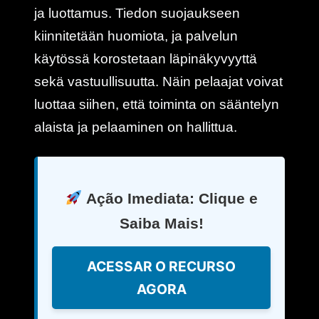
ja luottamus. Tiedon suojaukseen
kiinnitetään huomiota, ja palvelun
käytössä korostetaan läpinäkyvyyttä
sekä vastuullisuutta. Näin pelaajat voivat
luottaa siihen, että toiminta on sääntelyn
alaista ja pelaaminen on hallittua.
Ação Imediata: Clique e
Saiba Mais!
ACESSAR O RECURSO
AGORA