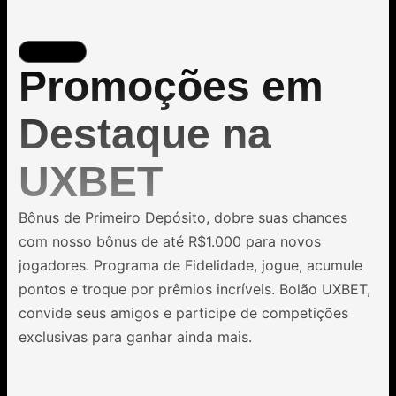
UXBET
Promoções em
Destaque na
UXBET
Bônus de Primeiro Depósito, dobre suas chances
com nosso bônus de até R$1.000 para novos
jogadores. Programa de Fidelidade, jogue, acumule
pontos e troque por prêmios incríveis. Bolão UXBET,
convide seus amigos e participe de competições
exclusivas para ganhar ainda mais.