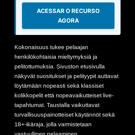
ACESSAR O RECURSO
AGORA
Kokonaisuus tukee pelaajan
henkilökohtaisia mieltymyksiä ja
pelitottumuksia. Sivuston etusivulla
näkyvät suositukset ja pelityypit auttavat
löytämään nopeasti sekä klassiset
kolikkopelit että nopeavaikutteiset live-
tapahtumat. Taustalla vaikuttavat
turvallisuuspainotteiset käytännöt sekä
18+-ikäraja, jolla varmistetaan
vastuullinen pelaaminen.