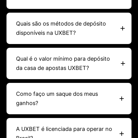
Quais são os métodos de depósito
disponíveis na UXBET?
Qual é o valor mínimo para depósito
da casa de apostas UXBET?
Como faço um saque dos meus
ganhos?
A UXBET é licenciada para operar no