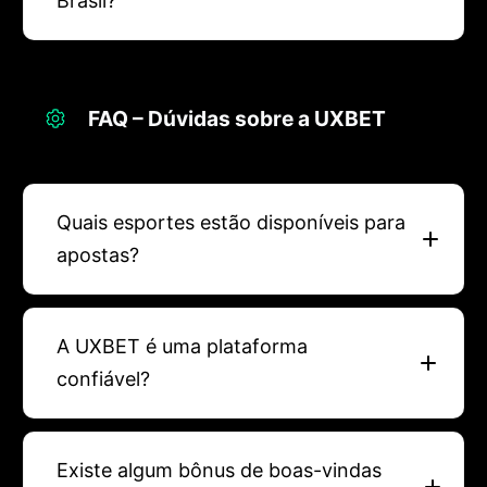
Brasil?
FAQ – Dúvidas sobre a UXBET
Quais esportes estão disponíveis para
apostas?
A UXBET é uma plataforma
confiável?
Existe algum bônus de boas-vindas