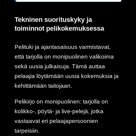
Tekninen suorituskyky ja
toiminnot pelikokemuksessa
Pelituki ja ajantasaisuus varmistavat,
että tarjolla on monipuolinen valikoima
sekä uusia julkaisuja. Tämä auttaa
pelaajia löytämään uusia kokemuksia ja
kehittämään taitojaan.
Pelikirjo on monipuolinen: tarjolla on
kolikko-, pöytä- ja live-pelejä, jotka
vastaavat eri pelaajapersoonien
tarpeisiin.