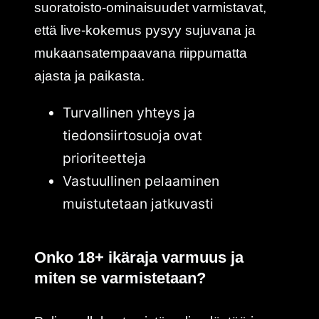
suoratoisto-ominaisuudet varmistavat,
että live-kokemus pysyy sujuvana ja
mukaansatempaavana riippumatta
ajasta ja paikasta.
Turvallinen yhteys ja
tiedonsiirtosuoja ovat
prioriteetteja
Vastuullinen pelaaminen
muistutetaan jatkuvasti
Onko 18+ ikäraja varmuus ja
miten se varmistetaan?