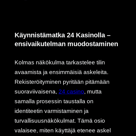
Käynnistämatka 24 Kasinolla –
ensivaikutelman muodostaminen
Kolmas näkökulma tarkastelee tilin
avaamista ja ensimmäisiä askeleita.
Rekisteröityminen pyritään pitämään
suoraviivaisena,
24 casino
, mutta
samalla prosessin taustalla on
identiteetin varmistaminen ja
turvallisuusnäkökulmat. Tämä osio
valaisee, miten käyttäjä etenee askel