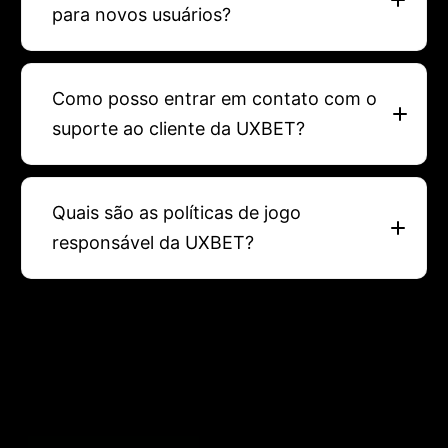
para novos usuários?
Como posso entrar em contato com o
suporte ao cliente da UXBET?
Quais são as políticas de jogo
responsável da UXBET?